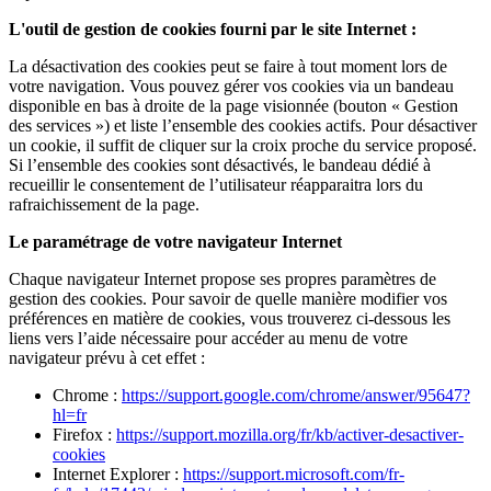
L'outil de gestion de cookies fourni par le site Internet :
La désactivation des cookies peut se faire à tout moment lors de
votre navigation. Vous pouvez gérer vos cookies via un bandeau
disponible en bas à droite de la page visionnée (bouton « Gestion
des services ») et liste l’ensemble des cookies actifs. Pour désactiver
un cookie, il suffit de cliquer sur la croix proche du service proposé.
Si l’ensemble des cookies sont désactivés, le bandeau dédié à
recueillir le consentement de l’utilisateur réapparaitra lors du
rafraichissement de la page.
Le paramétrage de votre navigateur Internet
Chaque navigateur Internet propose ses propres paramètres de
gestion des cookies. Pour savoir de quelle manière modifier vos
préférences en matière de cookies, vous trouverez ci-dessous les
liens vers l’aide nécessaire pour accéder au menu de votre
navigateur prévu à cet effet :
Chrome :
https://support.google.com/chrome/answer/95647?
hl=fr
Firefox :
https://support.mozilla.org/fr/kb/activer-desactiver-
cookies
Internet Explorer :
https://support.microsoft.com/fr-