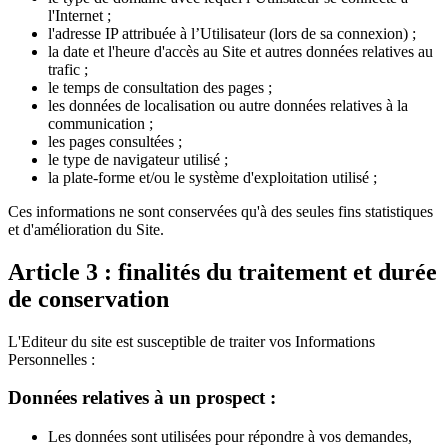
l'Internet ;
l'adresse IP attribuée à l’Utilisateur (lors de sa connexion) ;
la date et l'heure d'accès au Site et autres données relatives au
trafic ;
le temps de consultation des pages ;
les données de localisation ou autre données relatives à la
communication ;
les pages consultées ;
le type de navigateur utilisé ;
la plate-forme et/ou le système d'exploitation utilisé ;
Ces informations ne sont conservées qu'à des seules fins statistiques
et d'amélioration du Site.
Article 3 : finalités du traitement et durée
de conservation
L'Editeur du site est susceptible de traiter vos Informations
Personnelles :
Données relatives à un prospect :
Les données sont utilisées pour répondre à vos demandes,