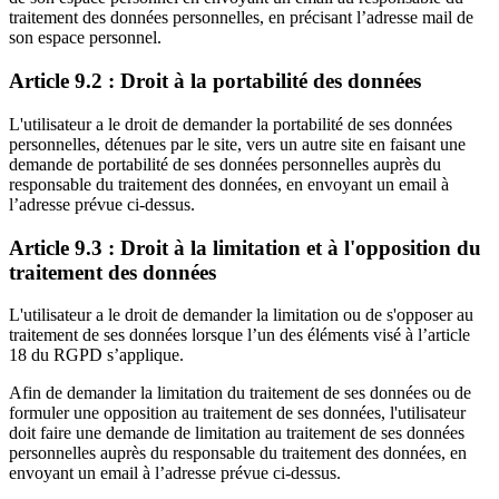
traitement des données personnelles, en précisant l’adresse mail de
son espace personnel.
Article 9.2 : Droit à la portabilité des données
L'utilisateur a le droit de demander la portabilité de ses données
personnelles, détenues par le site, vers un autre site en faisant une
demande de portabilité de ses données personnelles auprès du
responsable du traitement des données, en envoyant un email à
l’adresse prévue ci-dessus.
Article 9.3 : Droit à la limitation et à l'opposition du
traitement des données
L'utilisateur a le droit de demander la limitation ou de s'opposer au
traitement de ses données lorsque l’un des éléments visé à l’article
18 du RGPD s’applique.
Afin de demander la limitation du traitement de ses données ou de
formuler une opposition au traitement de ses données, l'utilisateur
doit faire une demande de limitation au traitement de ses données
personnelles auprès du responsable du traitement des données, en
envoyant un email à l’adresse prévue ci-dessus.