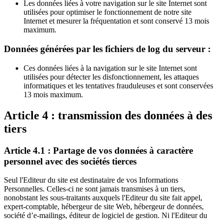
Les données liées à votre navigation sur le site Internet sont
utilisées pour optimiser le fonctionnement de notre site
Internet et mesurer la fréquentation et sont conservé 13 mois
maximum.
Données générées par les fichiers de log du serveur :
Ces données liées à la navigation sur le site Internet sont
utilisées pour détecter les disfonctionnement, les attaques
informatiques et les tentatives frauduleuses et sont conservées
13 mois maximum.
Article 4 : transmission des données à des
tiers
Article 4.1 : Partage de vos données à caractère
personnel avec des sociétés tierces
Seul l'Editeur du site est destinataire de vos Informations
Personnelles. Celles-ci ne sont jamais transmises à un tiers,
nonobstant les sous-traitants auxquels l'Editeur du site fait appel,
expert-comptable, hébergeur de site Web, hébergeur de données,
société d’e-mailings, éditeur de logiciel de gestion. Ni l'Editeur du