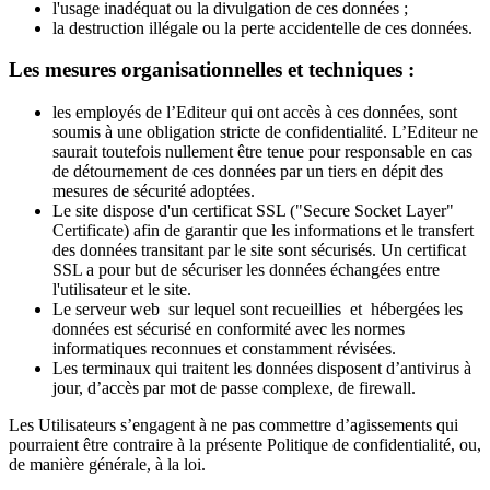
l'usage inadéquat ou la divulgation de ces données ;
la destruction illégale ou la perte accidentelle de ces données.
Les mesures organisationnelles et techniques :
les employés de l’Editeur qui ont accès à ces données, sont
soumis à une obligation stricte de confidentialité. L’Editeur ne
saurait toutefois nullement être tenue pour responsable en cas
de détournement de ces données par un tiers en dépit des
mesures de sécurité adoptées.
Le site dispose d'un certificat SSL ("Secure Socket Layer"
Certificate) afin de garantir que les informations et le transfert
des données transitant par le site sont sécurisés. Un certificat
SSL a pour but de sécuriser les données échangées entre
l'utilisateur et le site.
Le serveur web sur lequel sont recueillies et hébergées les
données est sécurisé en conformité avec les normes
informatiques reconnues et constamment révisées.
Les terminaux qui traitent les données disposent d’antivirus à
jour, d’accès par mot de passe complexe, de firewall.
Les Utilisateurs s’engagent à ne pas commettre d’agissements qui
pourraient être contraire à la présente Politique de confidentialité, ou,
de manière générale, à la loi.