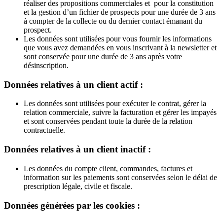
réaliser des propositions commerciales et pour la constitution
et la gestion d’un fichier de prospects pour une durée de 3 ans
à compter de la collecte ou du dernier contact émanant du
prospect.
Les données sont utilisées pour vous fournir les informations
que vous avez demandées en vous inscrivant à la newsletter et
sont conservée pour une durée de 3 ans après votre
désinscription.
Données relatives à un client actif :
Les données sont utilisées pour exécuter le contrat, gérer la
relation commerciale, suivre la facturation et gérer les impayés
et sont conservées pendant toute la durée de la relation
contractuelle.
Données relatives à un client inactif :
Les données du compte client, commandes, factures et
information sur les paiements sont conservées selon le délai de
prescription légale, civile et fiscale.
Données générées par les cookies :