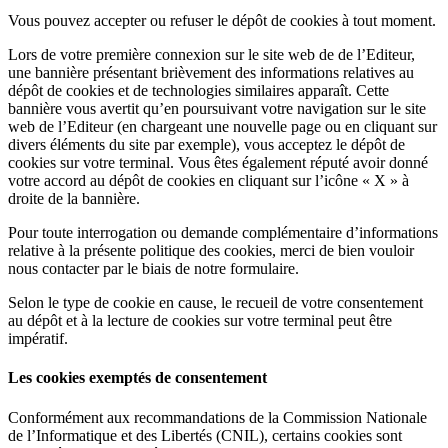
Vous pouvez accepter ou refuser le dépôt de cookies à tout moment.
Lors de votre première connexion sur le site web de de l’Editeur,
une bannière présentant brièvement des informations relatives au
dépôt de cookies et de technologies similaires apparaît. Cette
bannière vous avertit qu’en poursuivant votre navigation sur le site
web de l’Editeur (en chargeant une nouvelle page ou en cliquant sur
divers éléments du site par exemple), vous acceptez le dépôt de
cookies sur votre terminal. Vous êtes également réputé avoir donné
votre accord au dépôt de cookies en cliquant sur l’icône « X » à
droite de la bannière.
Pour toute interrogation ou demande complémentaire d’informations
relative à la présente politique des cookies, merci de bien vouloir
nous contacter par le biais de notre formulaire.
Selon le type de cookie en cause, le recueil de votre consentement
au dépôt et à la lecture de cookies sur votre terminal peut être
impératif.
Les cookies exemptés de consentement
Conformément aux recommandations de la Commission Nationale
de l’Informatique et des Libertés (CNIL), certains cookies sont