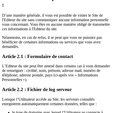
:
D’une manière générale, il vous est possible de visiter le Site de
l'Editeur du site sans communiquer aucune information personnelle
vous concernant. Vous êtes en aucune manière obligé de transmettre
ces informations à l'Editeur du site.
Néanmoins, en cas de refus, il se peut que vous ne puissiez pas
bénéficier de certaines informations ou services que vous avez
demandés.
Article 2.1 : Formulaire de contact
L’Editeur du site peut être amené dans certains cas à vous demander
de renseigner : civilité, nom, prénom, adresse mail, numéro de
téléphone, adresse postale, pays (ci-après vos « Informations
Personnelles »).
Article 2.2 : Fichier de log serveur
Lorsque l’Utilisateur accède au Site, les serveurs consultés
enregistrent automatiquement certaines données, telles que :
le type de domaine avec lequel l’Utilisateur se connecte à