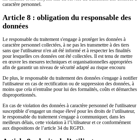
caractère personnel.
Article 8 : obligation du responsable des
données
Le responsable du traitement s'engage à protéger les données à
caractère personnel collectées, à ne pas les transmettre à des tiers
sans que l'utilisateur n'en ait été informé et à respecter les finalités
pour lesquelles ces données ont été collectées. Il est tenu de mettre
en œuvre les mesures techniques et organisationnelles appropriées
afin de garantir un niveau de sécurité adapté au risque encouru
De plus, le responsable du traitement des données s'engage à notifier
l'utilisateur en cas de rectification ou de suppression des données, à
moins que cela n'entraîne pour lui des formalités, coûts et démarches
disproportionnés.
En cas de violation des données à caractère personnel de l'utilisateur
susceptible d’engager un risque élevé pour les droits de l’utilisateur,
le responsable du traitement s'engage à communiquer, dans les
meilleurs délais, cette violation à l’Utilisateur et ce conformément
aux dispositions de l’article 34 du RGPD.