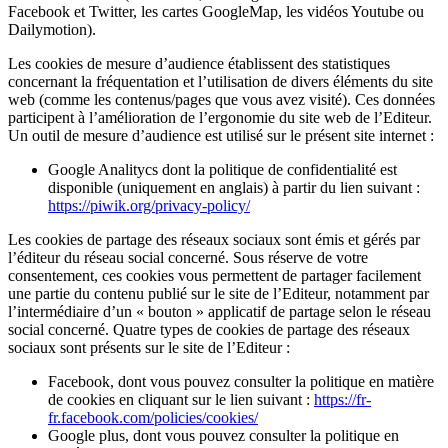
Facebook et Twitter, les cartes GoogleMap, les vidéos Youtube ou
Dailymotion).
Les cookies de mesure d’audience établissent des statistiques
concernant la fréquentation et l’utilisation de divers éléments du site
web (comme les contenus/pages que vous avez visité). Ces données
participent à l’amélioration de l’ergonomie du site web de l’Editeur.
Un outil de mesure d’audience est utilisé sur le présent site internet :
Google Analitycs dont la politique de confidentialité est
disponible (uniquement en anglais) à partir du lien suivant :
https://piwik.org/privacy-policy/
Les cookies de partage des réseaux sociaux sont émis et gérés par
l’éditeur du réseau social concerné. Sous réserve de votre
consentement, ces cookies vous permettent de partager facilement
une partie du contenu publié sur le site de l’Editeur, notamment par
l’intermédiaire d’un « bouton » applicatif de partage selon le réseau
social concerné. Quatre types de cookies de partage des réseaux
sociaux sont présents sur le site de l’Editeur :
Facebook, dont vous pouvez consulter la politique en matière
de cookies en cliquant sur le lien suivant :
https://fr-
fr.facebook.com/policies/cookies/
Google plus, dont vous pouvez consulter la politique en