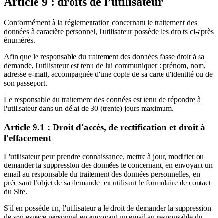
Article 9 : droits de l’utilisateur
Conformément à la réglementation concernant le traitement des
données à caractère personnel, l'utilisateur possède les droits ci-après
énumérés.
Afin que le responsable du traitement des données fasse droit à sa
demande, l'utilisateur est tenu de lui communiquer : prénom, nom,
adresse e-mail, accompagnée d'une copie de sa carte d'identité ou de
son passeport.
Le responsable du traitement des données est tenu de répondre à
l'utilisateur dans un délai de 30 (trente) jours maximum.
Article 9.1 : Droit d'accès, de rectification et droit à
l'effacement
L'utilisateur peut prendre connaissance, mettre à jour, modifier ou
demander la suppression des données le concernant, en envoyant un
email au responsable du traitement des données personnelles, en
précisant l’objet de sa demande en utilisant le formulaire de contact
du Site.
S'il en possède un, l'utilisateur a le droit de demander la suppression
de son espace personnel en envoyant un email au responsable du