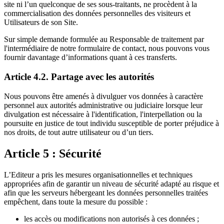
site ni l’un quelconque de ses sous-traitants, ne procèdent à la
commercialisation des données personnelles des visiteurs et
Utilisateurs de son Site.
Sur simple demande formulée au Responsable de traitement par
l'intermédiaire de notre formulaire de contact, nous pouvons vous
fournir davantage d’informations quant à ces transferts.
Article 4.2. Partage avec les autorités
Nous pouvons être amenés à divulguer vos données à caractère
personnel aux autorités administrative ou judiciaire lorsque leur
divulgation est nécessaire à l'identification, l'interpellation ou la
poursuite en justice de tout individu susceptible de porter préjudice à
nos droits, de tout autre utilisateur ou d’un tiers.
Article 5 : Sécurité
L’Editeur a pris les mesures organisationnelles et techniques
appropriées afin de garantir un niveau de sécurité adapté au risque et
afin que les serveurs hébergeant les données personnelles traitées
empêchent, dans toute la mesure du possible :
les accès ou modifications non autorisés à ces données ;