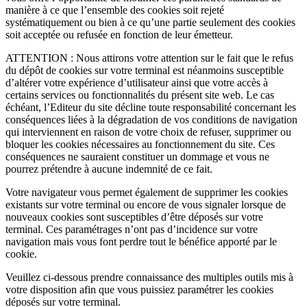
manière à ce que l’ensemble des cookies soit rejeté
systématiquement ou bien à ce qu’une partie seulement des cookies
soit acceptée ou refusée en fonction de leur émetteur.
ATTENTION : Nous attirons votre attention sur le fait que le refus
du dépôt de cookies sur votre terminal est néanmoins susceptible
d’altérer votre expérience d’utilisateur ainsi que votre accès à
certains services ou fonctionnalités du présent site web. Le cas
échéant, l’Editeur du site décline toute responsabilité concernant les
conséquences liées à la dégradation de vos conditions de navigation
qui interviennent en raison de votre choix de refuser, supprimer ou
bloquer les cookies nécessaires au fonctionnement du site. Ces
conséquences ne sauraient constituer un dommage et vous ne
pourrez prétendre à aucune indemnité de ce fait.
Votre navigateur vous permet également de supprimer les cookies
existants sur votre terminal ou encore de vous signaler lorsque de
nouveaux cookies sont susceptibles d’être déposés sur votre
terminal. Ces paramétrages n’ont pas d’incidence sur votre
navigation mais vous font perdre tout le bénéfice apporté par le
cookie.
Veuillez ci-dessous prendre connaissance des multiples outils mis à
votre disposition afin que vous puissiez paramétrer les cookies
déposés sur votre terminal.