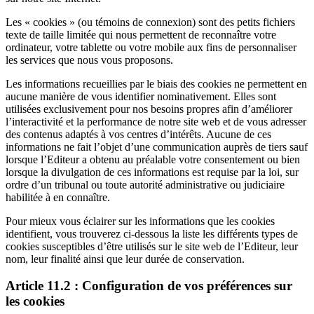
Les « cookies » (ou témoins de connexion) sont des petits fichiers
texte de taille limitée qui nous permettent de reconnaître votre
ordinateur, votre tablette ou votre mobile aux fins de personnaliser
les services que nous vous proposons.
Les informations recueillies par le biais des cookies ne permettent en
aucune manière de vous identifier nominativement. Elles sont
utilisées exclusivement pour nos besoins propres afin d’améliorer
l’interactivité et la performance de notre site web et de vous adresser
des contenus adaptés à vos centres d’intérêts. Aucune de ces
informations ne fait l’objet d’une communication auprès de tiers sauf
lorsque l’Editeur a obtenu au préalable votre consentement ou bien
lorsque la divulgation de ces informations est requise par la loi, sur
ordre d’un tribunal ou toute autorité administrative ou judiciaire
habilitée à en connaître.
Pour mieux vous éclairer sur les informations que les cookies
identifient, vous trouverez ci-dessous la liste les différents types de
cookies susceptibles d’être utilisés sur le site web de l’Editeur, leur
nom, leur finalité ainsi que leur durée de conservation.
Article 11.2 : Configuration de vos préférences sur
les cookies