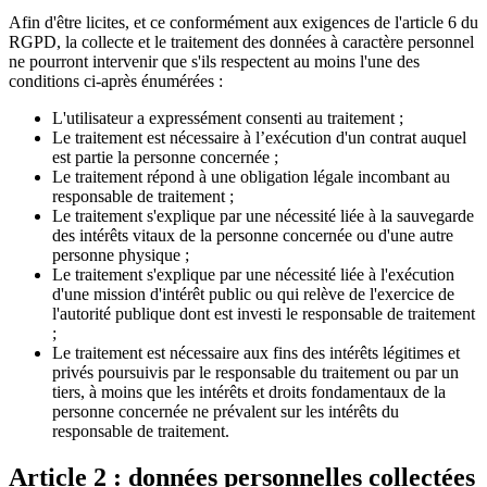
Afin d'être licites, et ce conformément aux exigences de l'article 6 du
RGPD, la collecte et le traitement des données à caractère personnel
ne pourront intervenir que s'ils respectent au moins l'une des
conditions ci-après énumérées :
L'utilisateur a expressément consenti au traitement ;
Le traitement est nécessaire à l’exécution d'un contrat auquel
est partie la personne concernée ;
Le traitement répond à une obligation légale incombant au
responsable de traitement ;
Le traitement s'explique par une nécessité liée à la sauvegarde
des intérêts vitaux de la personne concernée ou d'une autre
personne physique ;
Le traitement s'explique par une nécessité liée à l'exécution
d'une mission d'intérêt public ou qui relève de l'exercice de
l'autorité publique dont est investi le responsable de traitement
;
Le traitement est nécessaire aux fins des intérêts légitimes et
privés poursuivis par le responsable du traitement ou par un
tiers, à moins que les intérêts et droits fondamentaux de la
personne concernée ne prévalent sur les intérêts du
responsable de traitement.
Article 2 : données personnelles collectées