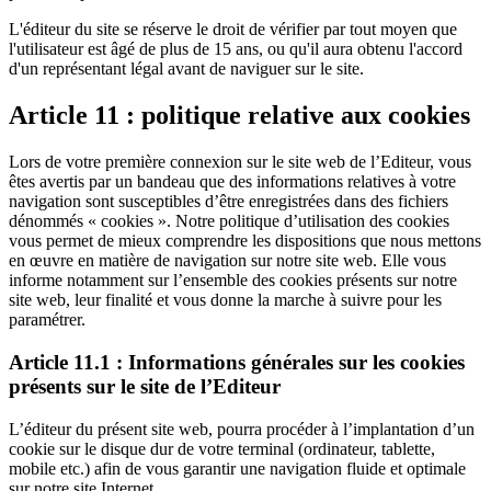
L'éditeur du site se réserve le droit de vérifier par tout moyen que
l'utilisateur est âgé de plus de 15 ans, ou qu'il aura obtenu l'accord
d'un représentant légal avant de naviguer sur le site.
Article 11 : politique relative aux cookies
Lors de votre première connexion sur le site web de l’Editeur, vous
êtes avertis par un bandeau que des informations relatives à votre
navigation sont susceptibles d’être enregistrées dans des fichiers
dénommés « cookies ». Notre politique d’utilisation des cookies
vous permet de mieux comprendre les dispositions que nous mettons
en œuvre en matière de navigation sur notre site web. Elle vous
informe notamment sur l’ensemble des cookies présents sur notre
site web, leur finalité et vous donne la marche à suivre pour les
paramétrer.
Article 11.1 : Informations générales sur les cookies
présents sur le site de l’Editeur
L’éditeur du présent site web, pourra procéder à l’implantation d’un
cookie sur le disque dur de votre terminal (ordinateur, tablette,
mobile etc.) afin de vous garantir une navigation fluide et optimale
sur notre site Internet.