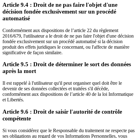
Article 9.4 : Droit de ne pas faire l'objet d'une
décision fondée exclusivement sur un procédé
automatisé
Conformément aux dispositions de l’article 22 du règlement
2016/679, l'utilisateur a le droit de ne pas faire l'objet d'une décision
fondée exclusivement sur un procédé automatisé si la décision
produit des effets juridiques le concernant, ou l'affecte de manière
significative de façon similaire.
Article 9.5 : Droit de déterminer le sort des données
après la mort
Il est rappelé à l'utilisateur qu'il peut organiser quel doit être le
devenir de ses données collectées et traitées s'il décède,
conformément aux dispositions de l’article 40 de la loi Informatique
et Libertés.
Article 9.6 : Droit de saisir l'autorité de contrôle
compétente
Si vous considérez que le Responsable du traitement ne respecte pas
ses obligations au regard de vos Informations Personnelles, vous