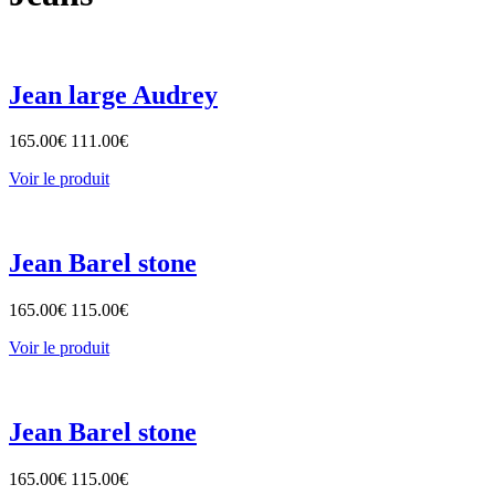
Jean large Audrey
165.00
€
111.00
€
Voir le produit
Jean Barel stone
165.00
€
115.00
€
Voir le produit
Jean Barel stone
165.00
€
115.00
€